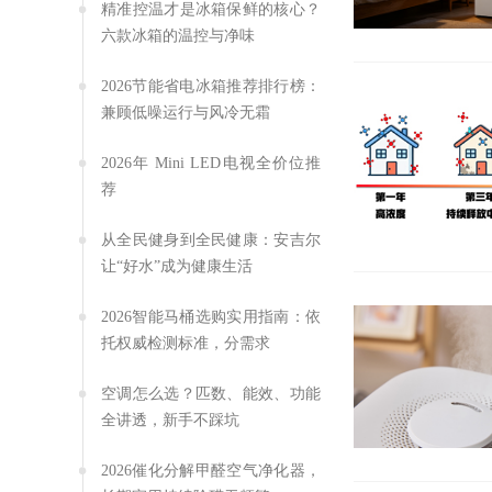
精准控温才是冰箱保鲜的核心？
六款冰箱的温控与净味
2026节能省电冰箱推荐排行榜：
兼顾低噪运行与风冷无霜
2026年 Mini LED电视全价位推
荐
从全民健身到全民健康：安吉尔
让“好水”成为健康生活
2026智能马桶选购实用指南：依
托权威检测标准，分需求
空调怎么选？匹数、能效、功能
全讲透，新手不踩坑
2026催化分解甲醛空气净化器，