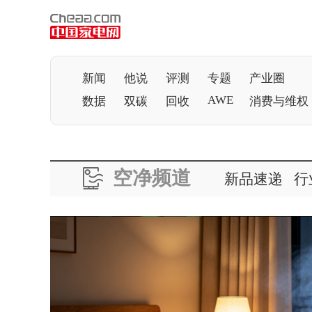
新闻
他说
评测
专题
产业圈
AWE
数据
双碳
回收
消费与维权
空净频道
新品速递
行